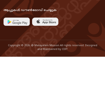
ആപ്പുകൾ ഡൗൺലോഡ് ചെയ്യുക
Copyright © 2026. @ Malayalam Mission All rights reserved. Designed
and Maintained by CDIT